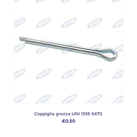
Coppiglia grezza UNI 1336 6X70
€0,50