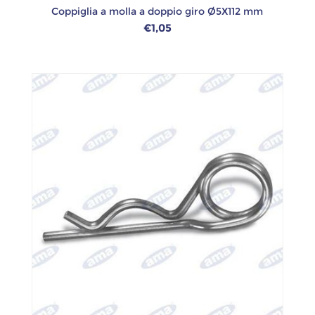
Coppiglia a molla a doppio giro Ø5X112 mm
€1,05