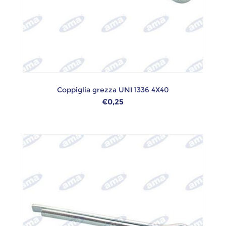
Coppiglia grezza UNI 1336 4X40
€0,25