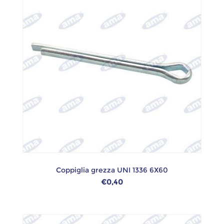
Coppiglia grezza UNI 1336 6X60
€0,40