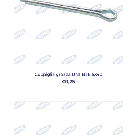
Coppiglia grezza UNI 1336 5X40
€0,25