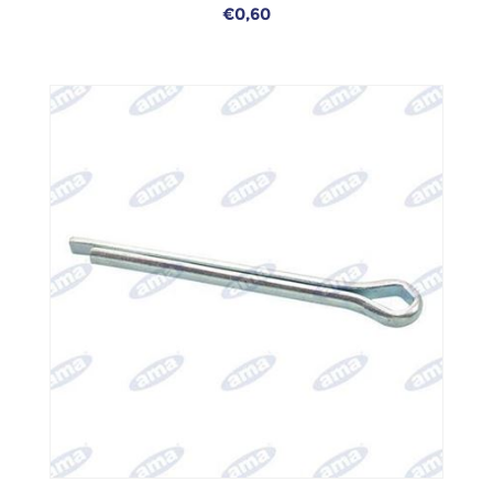
€0,60