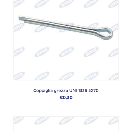
Coppiglia grezza UNI 1336 5X70
€0,30