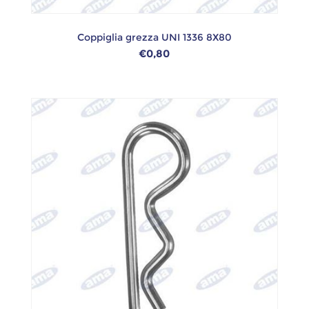
Coppiglia grezza UNI 1336 8X80
€0,80