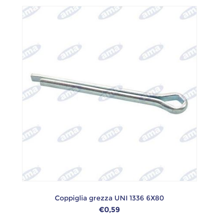
Coppiglia grezza UNI 1336 6X80
€0,59