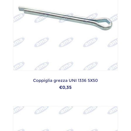
Coppiglia grezza UNI 1336 5X50
€0,35