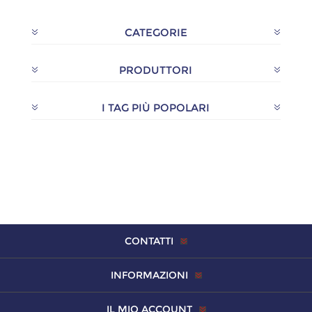
CATEGORIE
PRODUTTORI
I TAG PIÙ POPOLARI
CONTATTI
INFORMAZIONI
IL MIO ACCOUNT