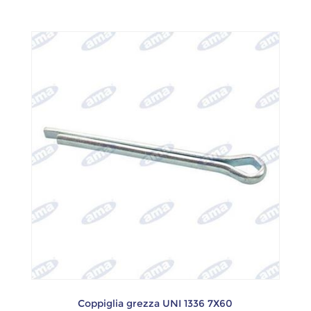
Coppiglia grezza UNI 1336 7X60