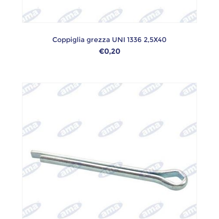
Coppiglia grezza UNI 1336 2,5X40
€0,20