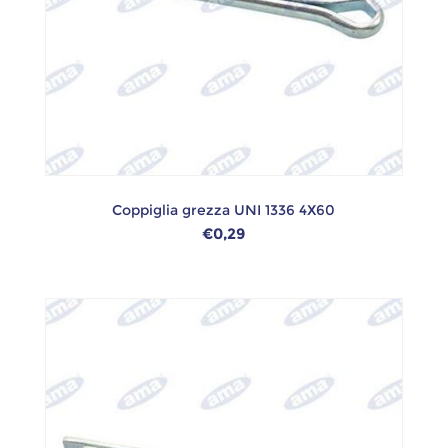
Coppiglia grezza UNI 1336 4X60
€0,29