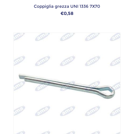
Coppiglia grezza UNI 1336 7X70
€0,58