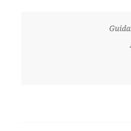
Guida