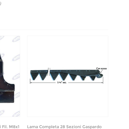
)
 Fil. M8x1
Lama Completa 28 Sezioni Gaspardo