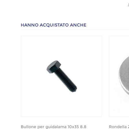
HANNO ACQUISTATO ANCHE
Bullone per guidalama 10x35 8.8
Rondella 