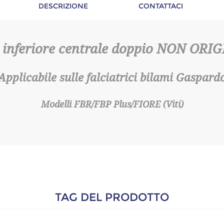
DESCRIZIONE
CONTATTACI
 inferiore centrale doppio NON ORI
Applicabile sulle falciatrici bilami Gaspard
Modelli FBR/FBP Plus/FIORE (Viti)
TAG DEL PRODOTTO