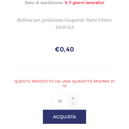
Data di spedizione:
5-7 giorni lavorativi
Bullone per guidalama Gaspardo Tutto Filetto
10x35 8.8
€0,40
QUESTO PRODOTTO HA UNA QUANTITÀ MINIMA DI
10
+
-