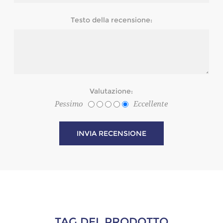
Testo della recensione:
Valutazione:
Pessimo
Eccellente
TAG DEL PRODOTTO