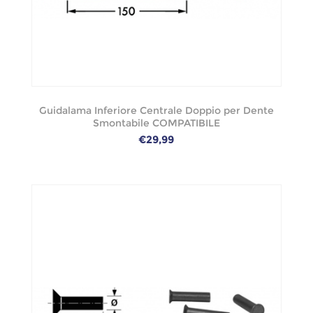
Guidalama Inferiore Centrale Doppio per Dente
Smontabile COMPATIBILE
€29,99