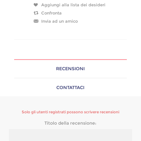
RECENSIONI
CONTATTACI
Solo gli utenti registrati possono scrivere recensioni
Titolo della recensione: