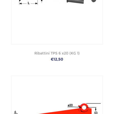
Ribattini TPS 6 x20 (KG 1)
€12,50