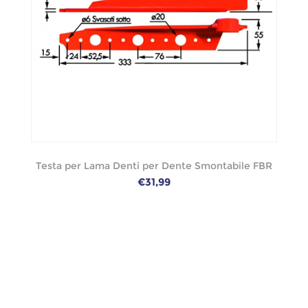
Testa per Lama Denti per Dente Smontabile FBR
€31,99