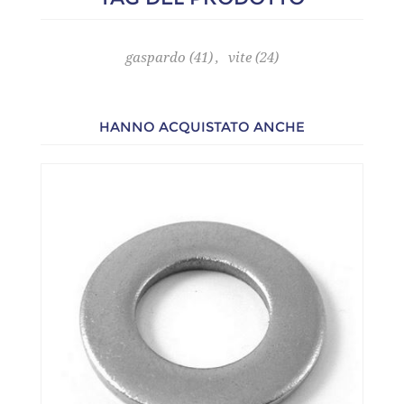
gaspardo
(41)
,
vite
(24)
HANNO ACQUISTATO ANCHE