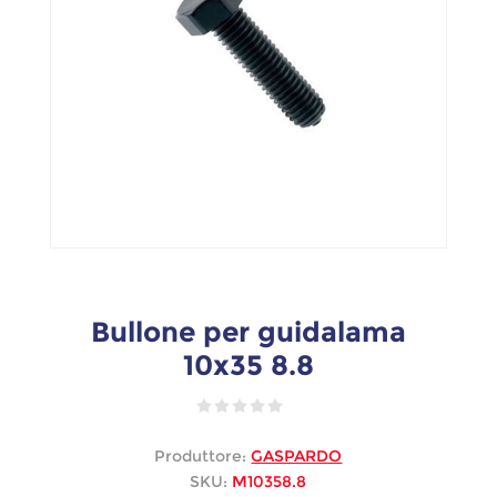
Bullone per guidalama
10x35 8.8
Produttore:
GASPARDO
SKU:
M10358.8