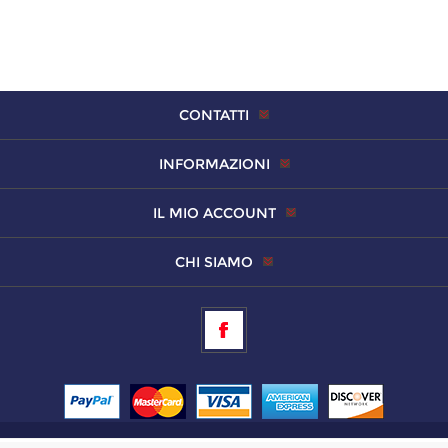
CONTATTI
INFORMAZIONI
IL MIO ACCOUNT
CHI SIAMO