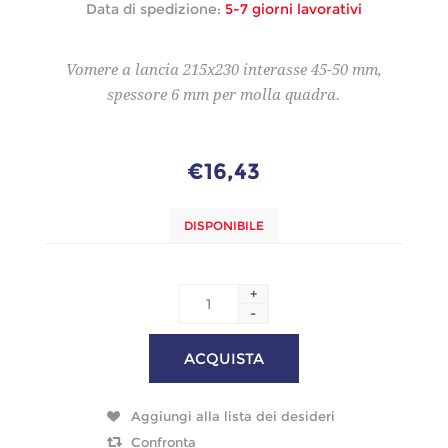
Data di spedizione:
5-7 giorni lavorativi
Vomere a lancia 215x230 interasse 45-50 mm,
spessore 6 mm per molla quadra.
€16,43
DISPONIBILE
+
-