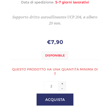
Data di spedizione:
5-7 giorni lavorativi
Supporto dritto autoallineante UCP 204, ø albero
20 mm.
€7,90
DISPONIBILE
QUESTO PRODOTTO HA UNA QUANTITÀ MINIMA DI
2
+
-