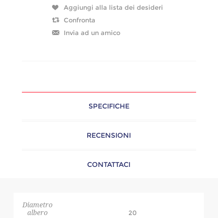
SPECIFICHE
RECENSIONI
CONTATTACI
Diametro
albero
20