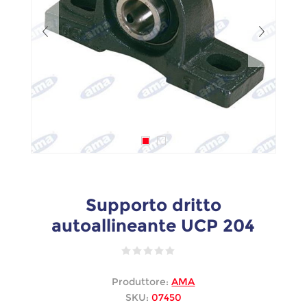
Supporto dritto
autoallineante UCP 204
Produttore:
AMA
SKU:
07450