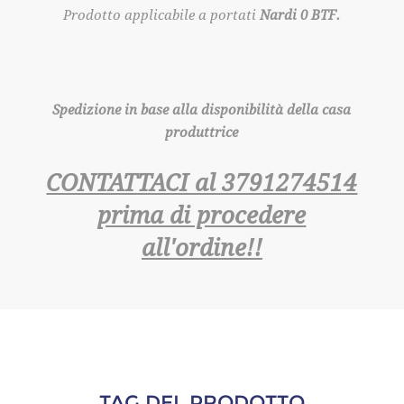
Prodotto applicabile a portati
Nardi 0 BTF.
Spedizione in base alla disponibilità della casa
produttrice
CONTATTACI al 3791274514
prima di procedere
all'ordine!!
TAG DEL PRODOTTO