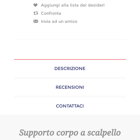
DESCRIZIONE
RECENSIONI
CONTATTACI
Supporto corpo a scalpello