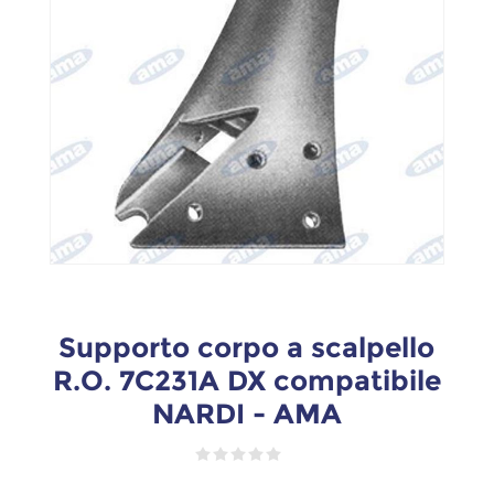
Supporto corpo a scalpello
R.O. 7C231A DX compatibile
NARDI - AMA