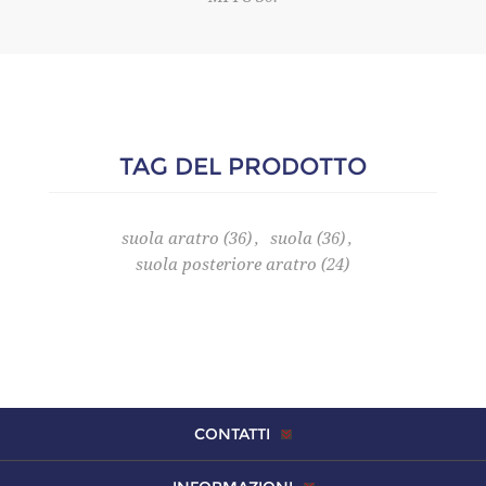
TAG DEL PRODOTTO
suola aratro
(36)
,
suola
(36)
,
suola posteriore aratro
(24)
CONTATTI