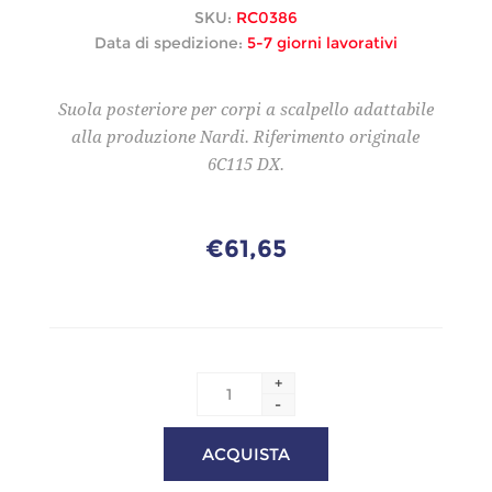
SKU:
RC0386
Data di spedizione:
5-7 giorni lavorativi
Suola posteriore per corpi a scalpello adattabile
alla produzione Nardi. Riferimento originale
6C115 DX.
€61,65
+
-