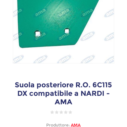
Suola posteriore R.O. 6C115
DX compatibile a NARDI -
AMA
Produttore:
AMA