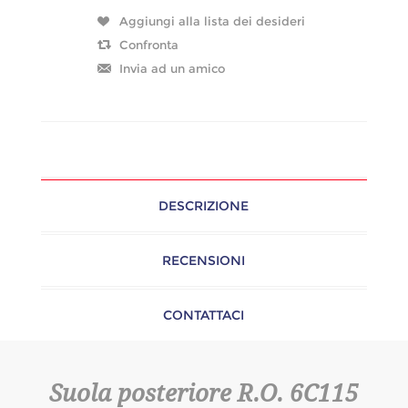
DESCRIZIONE
RECENSIONI
CONTATTACI
Suola posteriore R.O. 6C115