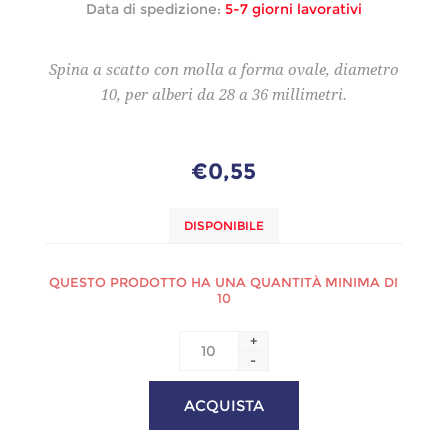
Data di spedizione:
5-7 giorni lavorativi
Spina a scatto con molla a forma ovale, diametro
10, per alberi da 28 a 36 millimetri.
€0,55
DISPONIBILE
QUESTO PRODOTTO HA UNA QUANTITÀ MINIMA DI
10
+
-