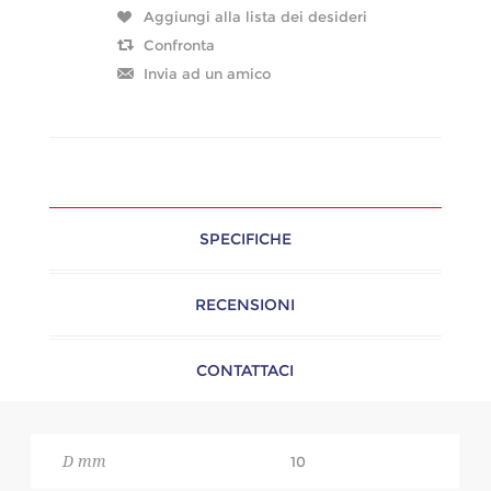
SPECIFICHE
RECENSIONI
CONTATTACI
D mm
10