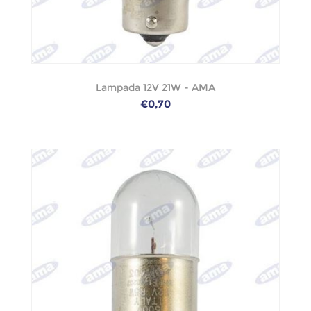
Lampada 12V 21W - AMA
€0,70