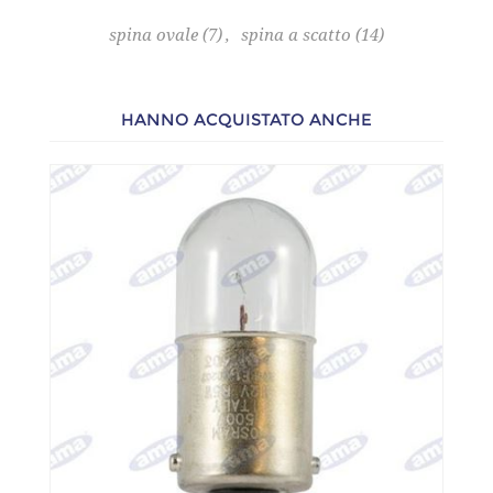
spina ovale
(7)
,
spina a scatto
(14)
HANNO ACQUISTATO ANCHE