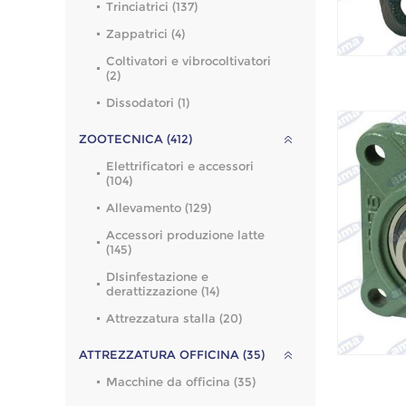
Trinciatrici (137)
Zappatrici (4)
Coltivatori e vibrocoltivatori
(2)
Dissodatori (1)
ZOOTECNICA (412)
Elettrificatori e accessori
(104)
Allevamento (129)
Accessori produzione latte
(145)
DIsinfestazione e
derattizzazione (14)
Attrezzatura stalla (20)
ATTREZZATURA OFFICINA (35)
Macchine da officina (35)