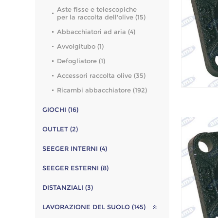
Aste fisse e telescopiche
per la raccolta dell'olive (15)
Abbacchiatori ad aria (4)
Avvolgitubo (1)
Defogliatore (1)
Accessori raccolta olive (35)
Ricambi abbacchiatore (192)
GIOCHI (16)
OUTLET (2)
SEEGER INTERNI (4)
SEEGER ESTERNI (8)
DISTANZIALI (3)
LAVORAZIONE DEL SUOLO (145)