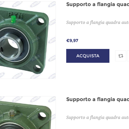
Supporto a flangia qua
Supporto a flangia quadra aut
€9,97
Supporto a flangia qua
Supporto a flangia quadra aut