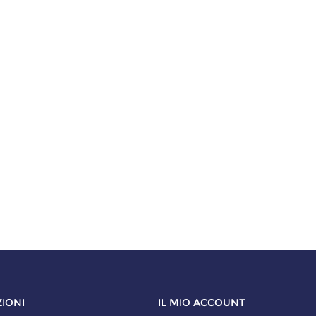
IONI
IL MIO ACCOUNT