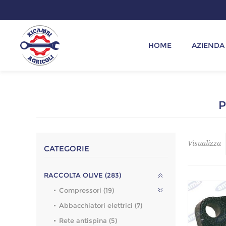
HOME
AZIENDA
P
Visualizza
CATEGORIE
RACCOLTA OLIVE (283)
Compressori (19)
Abbacchiatori elettrici (7)
Rete antispina (5)