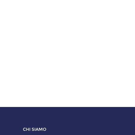
CHI SIAMO