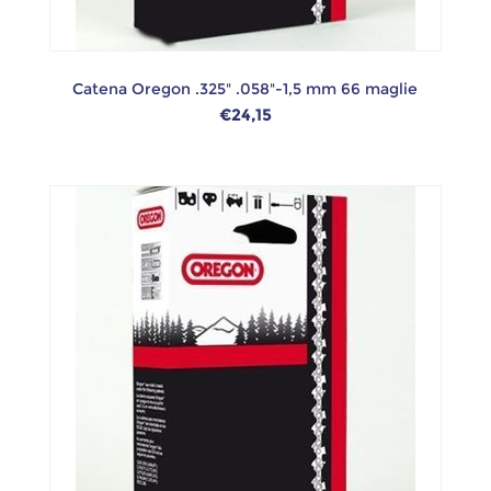
Catena Oregon .325" .058"-1,5 mm 66 maglie
€24,15