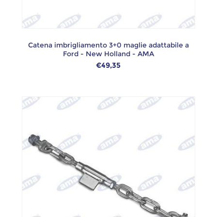
Catena imbrigliamento 3+0 maglie adattabile a
Ford - New Holland - AMA
€49,35