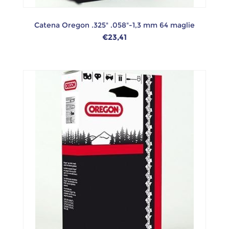
Catena Oregon .325" .058"-1,3 mm 64 maglie
€23,41