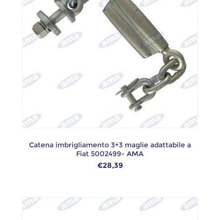
Catena imbrigliamento 3+3 maglie adattabile a
Fiat 5002499- AMA
€28,39