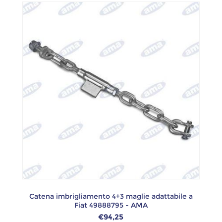
Catena imbrigliamento 4+3 maglie adattabile a
Fiat 49888795 - AMA
€94,25