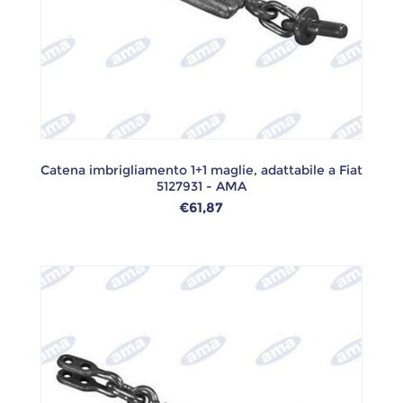
Catena imbrigliamento 1+1 maglie, adattabile a Fiat
5127931 - AMA
€61,87