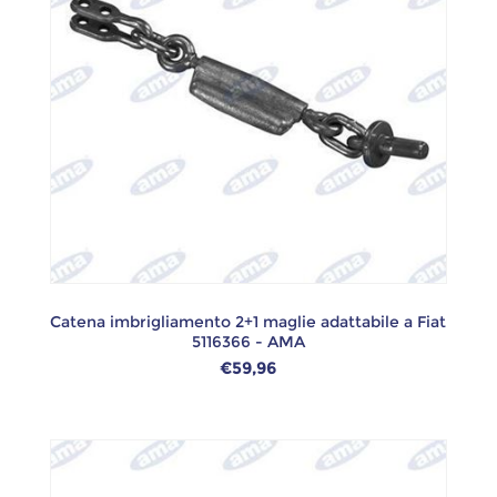
Catena imbrigliamento 2+1 maglie adattabile a Fiat
5116366 - AMA
€59,96