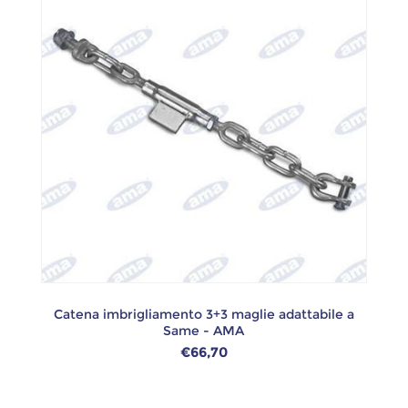
Catena imbrigliamento 3+3 maglie adattabile a
Same - AMA
€66,70