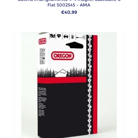
Fiat 5002545 - AMA
€40,99