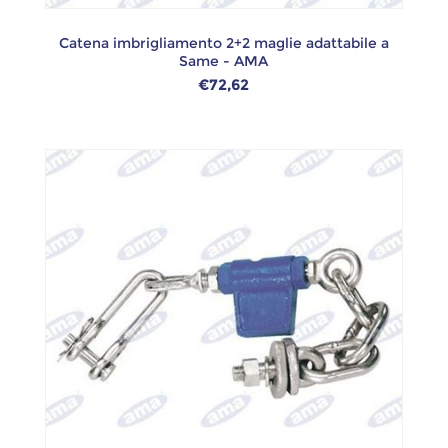
Catena imbrigliamento 2+2 maglie adattabile a
Same - AMA
€72,62