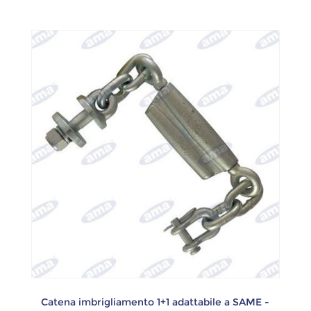
Catena imbrigliamento 1+1 adattabile a SAME -