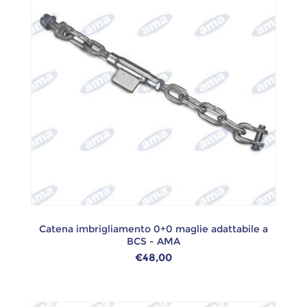
Catena imbrigliamento 0+0 maglie adattabile a
BCS - AMA
€48,00