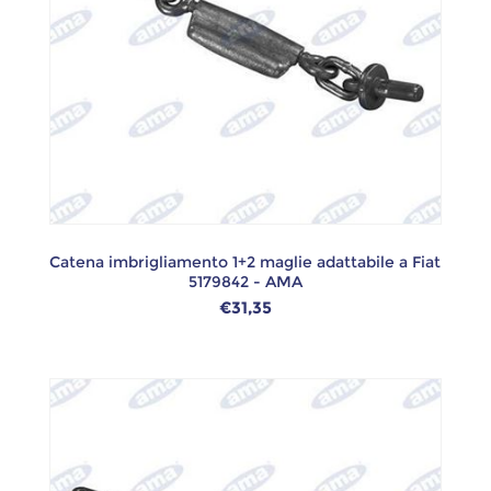
Catena imbrigliamento 1+2 maglie adattabile a Fiat
5179842 - AMA
€31,35