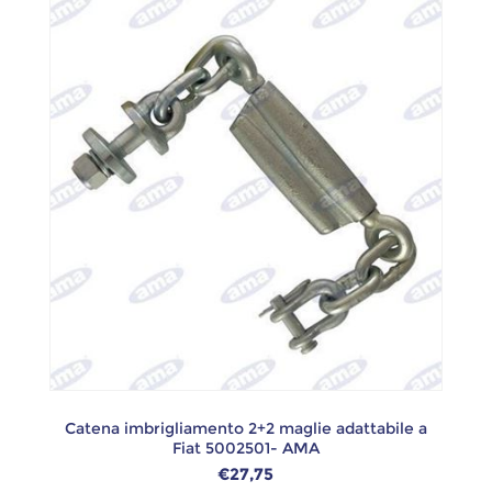
Catena imbrigliamento 2+2 maglie adattabile a
Fiat 5002501- AMA
€27,75