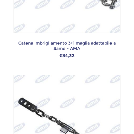
Catena imbrigliamento 3+1 maglia adattabile a
Same - AMA
€34,32