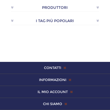
PRODUTTORI
I TAG PIÙ POPOLARI
CONTATTI
INFORMAZIONI
IL MIO ACCOUNT
CHI SIAMO