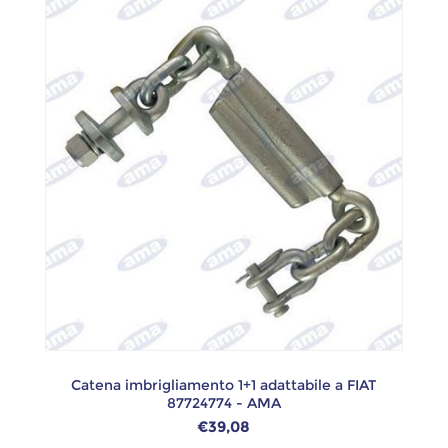
Catena imbrigliamento 1+1 adattabile a FIAT
87724774 - AMA
€39,08