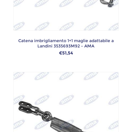
Catena imbrigliamento 1+1 maglie adattabile a
Landini 3535693M92 - AMA
€51,54