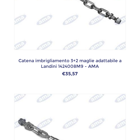
Catena imbrigliamento 3+2 maglie adattabile a
Landini 1424008M9 - AMA
€35,57