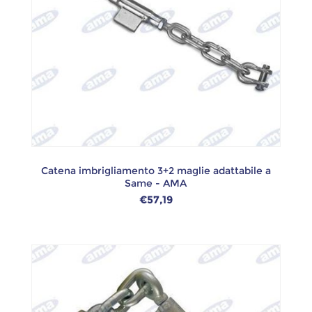
Catena imbrigliamento 3+2 maglie adattabile a
Same - AMA
€57,19