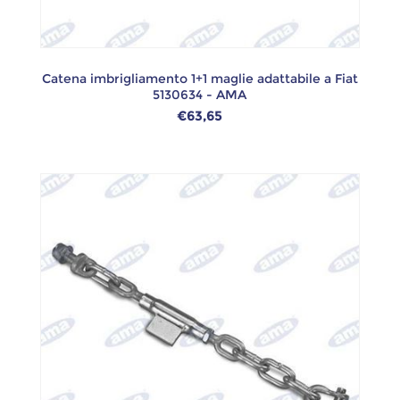
Catena imbrigliamento 1+1 maglie adattabile a Fiat
5130634 - AMA
€63,65