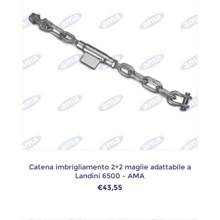
Catena imbrigliamento 2+2 maglie adattabile a
Landini 6500 - AMA
€43,55