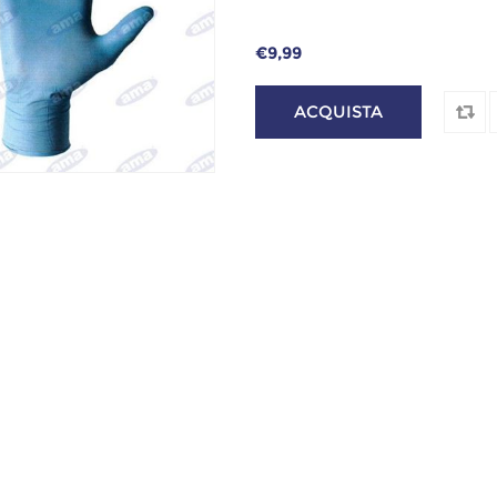
€9,99