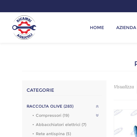
HOME
AZIENDA
Visualizza
CATEGORIE
RACCOLTA OLIVE (283)
Compressori (19)
Abbacchiatori elettrici (7)
Rete antispina (5)