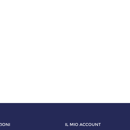
IONI
IL MIO ACCOUNT