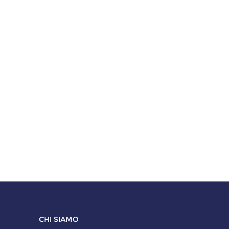
CHI SIAMO