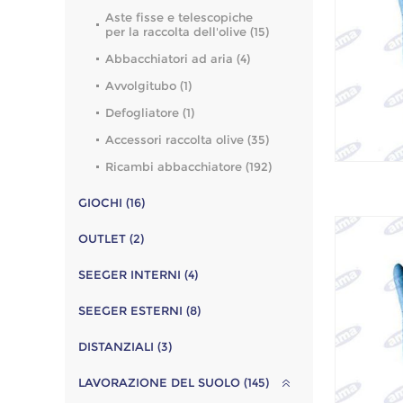
Aste fisse e telescopiche
per la raccolta dell'olive (15)
Abbacchiatori ad aria (4)
Avvolgitubo (1)
Defogliatore (1)
Accessori raccolta olive (35)
Ricambi abbacchiatore (192)
GIOCHI (16)
OUTLET (2)
SEEGER INTERNI (4)
SEEGER ESTERNI (8)
DISTANZIALI (3)
LAVORAZIONE DEL SUOLO (145)