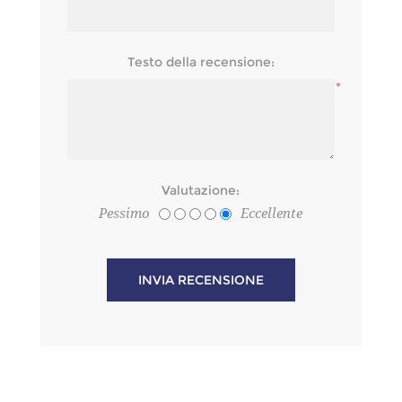
*
Testo della recensione:
*
Valutazione:
Pessimo
Eccellente