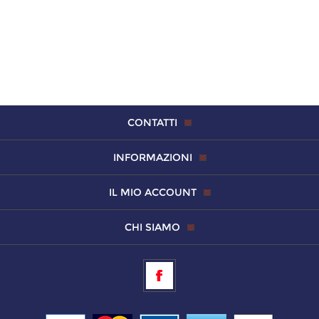
CONTATTI
INFORMAZIONI
IL MIO ACCOUNT
CHI SIAMO