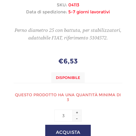
SKU:
04113
Data di spedizione:
5-7 giorni lavorativi
Perno diametro 25 con battuta, per stabilizzatori,
adattabile FIAT, riferimento 5104572.
€6,53
DISPONIBILE
QUESTO PRODOTTO HA UNA QUANTITÀ MINIMA DI
3
+
-