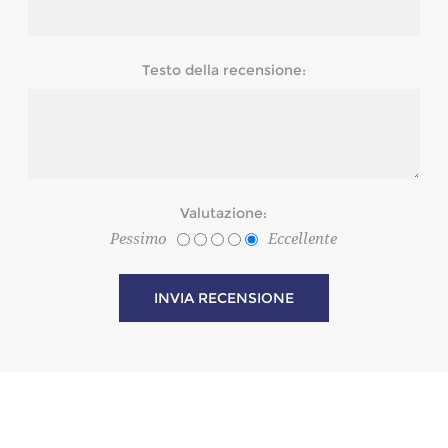
Testo della recensione:
Valutazione:
Pessimo
Eccellente