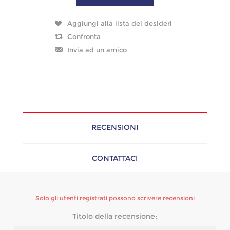
RECENSIONI
CONTATTACI
Solo gli utenti registrati possono scrivere recensioni
Titolo della recensione: