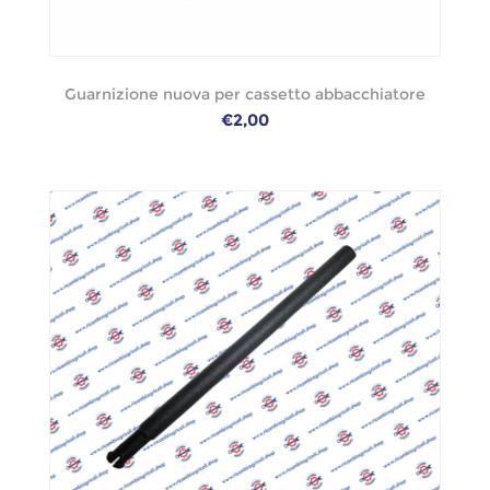
Guarnizione nuova per cassetto abbacchiatore
€2,00