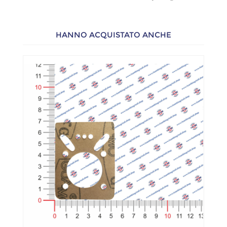
HANNO ACQUISTATO ANCHE