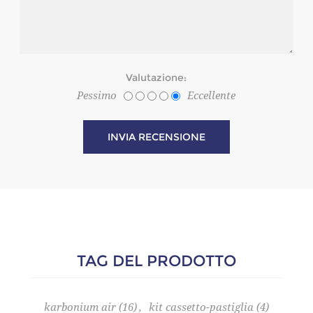
Valutazione:
Pessimo
Eccellente
TAG DEL PRODOTTO
karbonium air
(16)
,
kit cassetto-pastiglia
(4)