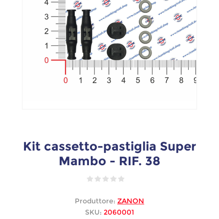
Kit cassetto-pastiglia Super
Mambo - RIF. 38
Produttore:
ZANON
SKU:
2060001