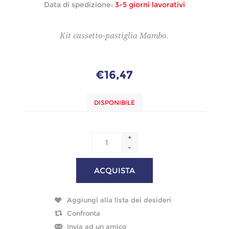
Data di spedizione:
3-5 giorni lavorativi
Kit cassetto-pastiglia Mambo.
€16,47
DISPONIBILE
+
-