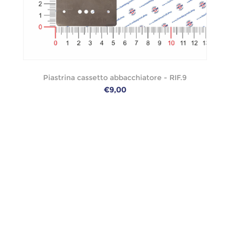
Piastrina cassetto abbacchiatore - RIF.9
€9,00