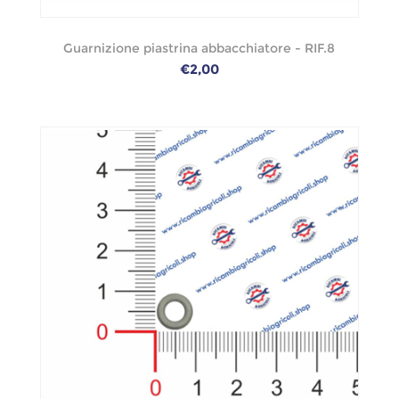
Guarnizione piastrina abbacchiatore - RIF.8
€2,00