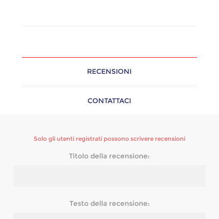
RECENSIONI
CONTATTACI
Solo gli utenti registrati possono scrivere recensioni
Titolo della recensione:
Testo della recensione: