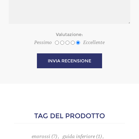
Valutazione:
Pessimo
Eccellente
TAG DEL PRODOTTO
enorossi
(7)
,
guida inferiore
(1)
,