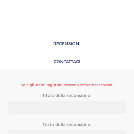
RECENSIONI
CONTATTACI
Solo gli utenti registrati possono scrivere recensioni
Titolo della recensione:
Testo della recensione: