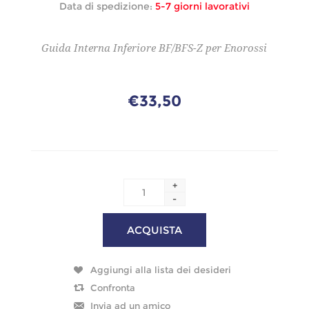
Data di spedizione:
5-7 giorni lavorativi
Guida Interna Inferiore BF/BFS-Z per Enorossi
€33,50
+
-