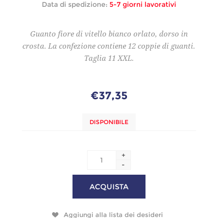
Data di spedizione:
5-7 giorni lavorativi
Guanto fiore di vitello bianco orlato, dorso in
crosta. La confezione contiene 12 coppie di guanti.
Taglia 11 XXL.
€37,35
DISPONIBILE
+
-