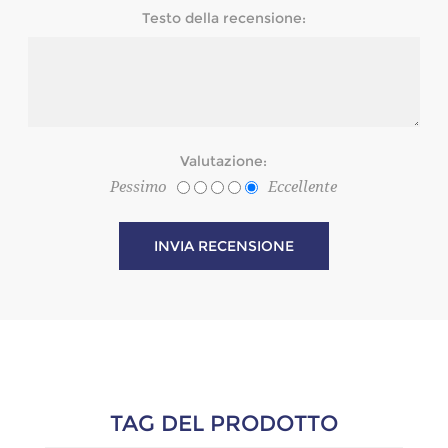
Testo della recensione:
Valutazione:
Pessimo
Eccellente
TAG DEL PRODOTTO