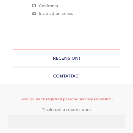
RECENSIONI
CONTATTACI
Solo gli utenti registrati possono scrivere recensioni
Titolo della recensione: