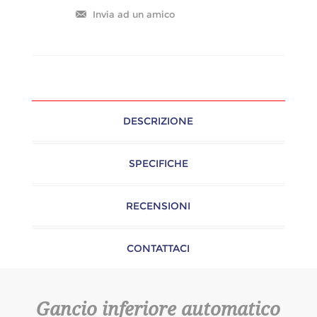
DESCRIZIONE
SPECIFICHE
RECENSIONI
CONTATTACI
Gancio inferiore automatico