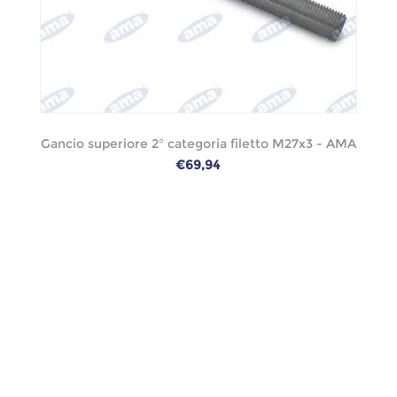
Gancio superiore 2° categoria filetto M27x3 - AMA
€69,94