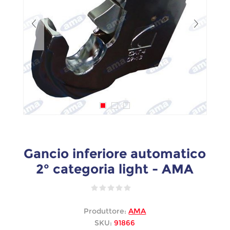
Gancio inferiore automatico
2° categoria light - AMA
Produttore:
AMA
SKU:
91866