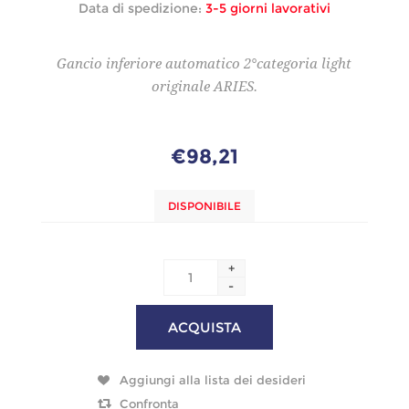
Data di spedizione:
3-5 giorni lavorativi
Gancio inferiore automatico 2°categoria light
originale ARIES.
€98,21
DISPONIBILE
+
-