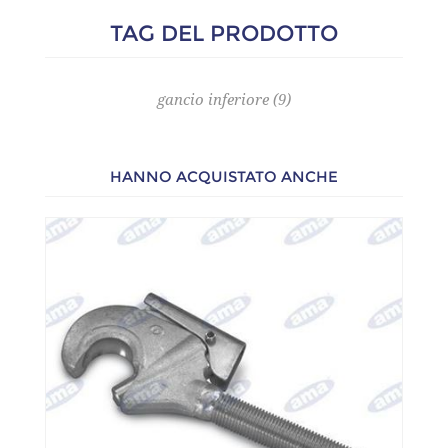
TAG DEL PRODOTTO
gancio inferiore
(9)
HANNO ACQUISTATO ANCHE