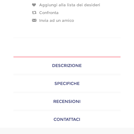
DESCRIZIONE
SPECIFICHE
RECENSIONI
CONTATTACI