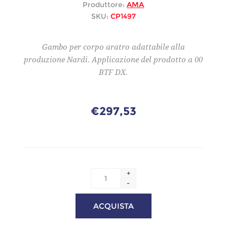
Produttore:
AMA
SKU:
CP1497
Gambo per corpo aratro adattabile alla
produzione Nardi. Applicazione del prodotto a 00
BTF DX.
€297,53
+
-