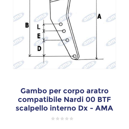
Gambo per corpo aratro
compatibile Nardi 00 BTF
scalpello interno Dx - AMA