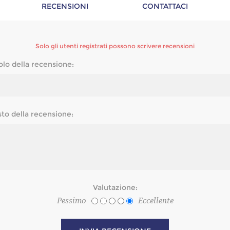
RECENSIONI
CONTATTACI
Solo gli utenti registrati possono scrivere recensioni
olo della recensione:
sto della recensione:
Valutazione:
Pessimo
Eccellente