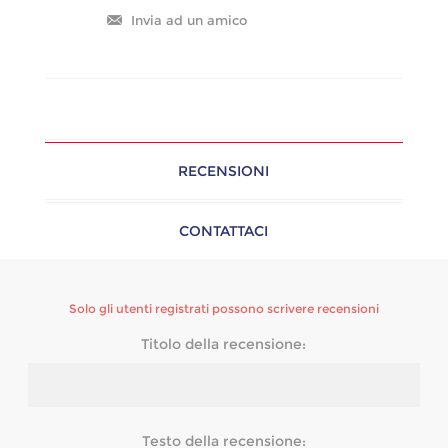
RECENSIONI
CONTATTACI
Solo gli utenti registrati possono scrivere recensioni
Titolo della recensione:
Testo della recensione: