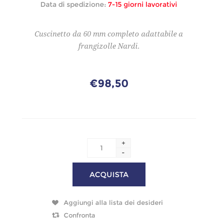
Data di spedizione:
7-15 giorni lavorativi
Cuscinetto da 60 mm completo adattabile a
frangizolle Nardi.
€98,50
+
-