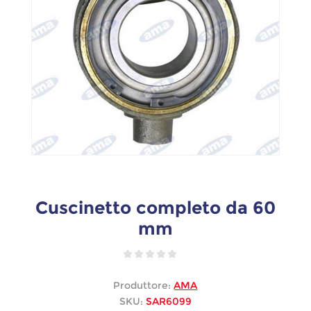
Cuscinetto completo da 60
mm
Produttore:
AMA
SKU:
SAR6099